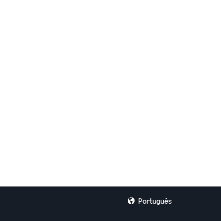
Português