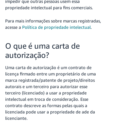
impedir que outras pessoas usem essa
propriedade intelectual para fins comerciais.
Para mais informações sobre marcas registradas,
acesse a
Política de propriedade intelectual
.
O que é uma carta de
autorização?
Uma carta de autorização é um contrato de
licença firmado entre um proprietário de uma
marca registrada/patente de projeto/direitos
autorais e um terceiro para autorizar esse
terceiro (licenciado) a usar a propriedade
intelectual em troca de consideração. Esse
contrato descreve as formas pelas quais a
licenciada pode usar a propriedade de ade da
licenciante.