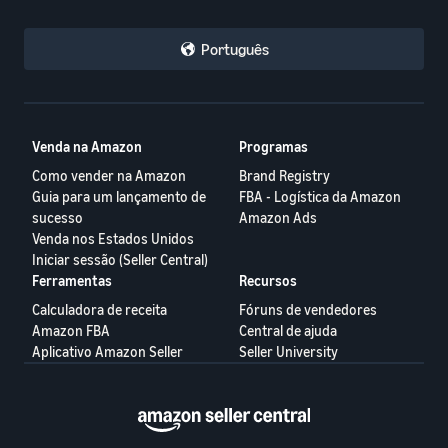
Português
Venda na Amazon
Programas
Como vender na Amazon
Brand Registry
Guia para um lançamento de
FBA - Logística da Amazon
sucesso
Amazon Ads
Venda nos Estados Unidos
Iniciar sessão (Seller Central)
Ferramentas
Recursos
Calculadora de receita
Fóruns de vendedores
Amazon FBA
Central de ajuda
Aplicativo Amazon Seller
Seller University