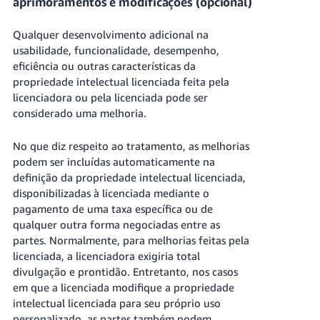
aprimoramentos e modificações (opcional)
Qualquer desenvolvimento adicional na
usabilidade, funcionalidade, desempenho,
eficiência ou outras características da
propriedade intelectual licenciada feita pela
licenciadora ou pela licenciada pode ser
considerado uma melhoria.
No que diz respeito ao tratamento, as melhorias
podem ser incluídas automaticamente na
definição da propriedade intelectual licenciada,
disponibilizadas à licenciada mediante o
pagamento de uma taxa específica ou de
qualquer outra forma negociadas entre as
partes. Normalmente, para melhorias feitas pela
licenciada, a licenciadora exigiria total
divulgação e prontidão. Entretanto, nos casos
em que a licenciada modifique a propriedade
intelectual licenciada para seu próprio uso
personalizado, as partes também podem