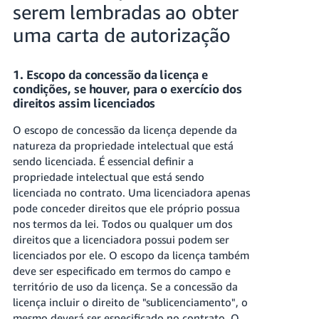
serem lembradas ao obter
uma carta de autorização
1. Escopo da concessão da licença e
condições, se houver, para o exercício dos
direitos assim licenciados
O escopo de concessão da licença depende da
natureza da propriedade intelectual que está
sendo licenciada. É essencial definir a
propriedade intelectual que está sendo
licenciada no contrato. Uma licenciadora apenas
pode conceder direitos que ele próprio possua
nos termos da lei. Todos ou qualquer um dos
direitos que a licenciadora possui podem ser
licenciados por ele. O escopo da licença também
deve ser especificado em termos do campo e
território de uso da licença. Se a concessão da
licença incluir o direito de "sublicenciamento", o
mesmo deverá ser especificado no contrato. O