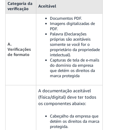
Categoria da
Aceitável
verificação
Documentos PDF.
Imagens digitalizadas de
PDF.
Palavra (Declarações
próprias são aceitáveis
A.
somente se você for o
Verificações
proprietário da propriedade
de formato
intelectual).
Capturas de tela de e-mails
do domínio da empresa
que detém os direitos da
marca protegida
A documentação aceitável
(física/digital) deve ter todos
os componentes abaixo:
Cabeçalho da empresa que
detém os direitos da marca
protegida.