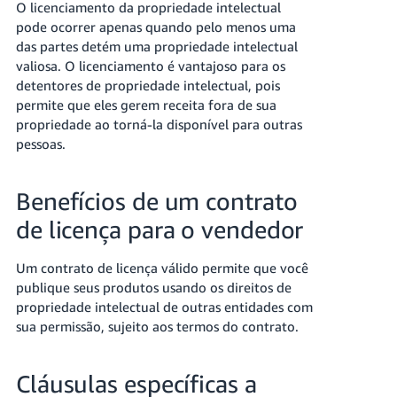
O licenciamento da propriedade intelectual
pode ocorrer apenas quando pelo menos uma
das partes detém uma propriedade intelectual
valiosa. O licenciamento é vantajoso para os
detentores de propriedade intelectual, pois
permite que eles gerem receita fora de sua
propriedade ao torná-la disponível para outras
pessoas.
Benefícios de um contrato
de licença para o vendedor
Um contrato de licença válido permite que você
publique seus produtos usando os direitos de
propriedade intelectual de outras entidades com
sua permissão, sujeito aos termos do contrato.
Cláusulas específicas a