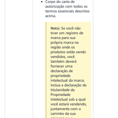
Corpo do carta de
autorização com todos os
termos essenciais descritos
acima.
Nota:
Se você não
tiver um registro de
marca para sua
própria marca na
região onde os
produtos estão sendo
vendidos, você
também deverá
fornecer uma
declaração de
propriedade
intelectual da marca.
Inclua a declaração de
titularidade da
Propriedade
Intelectual sob a qual
você estará vendendo,
juntamente com o
carimbo da sua