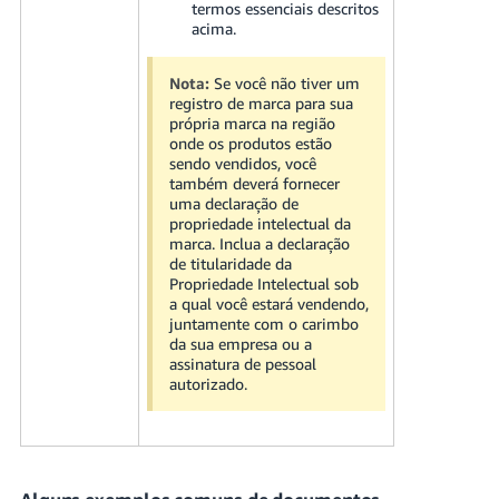
termos essenciais descritos
acima.
Nota:
Se você não tiver um
registro de marca para sua
própria marca na região
onde os produtos estão
sendo vendidos, você
também deverá fornecer
uma declaração de
propriedade intelectual da
marca. Inclua a declaração
de titularidade da
Propriedade Intelectual sob
a qual você estará vendendo,
juntamente com o carimbo
da sua empresa ou a
assinatura de pessoal
autorizado.