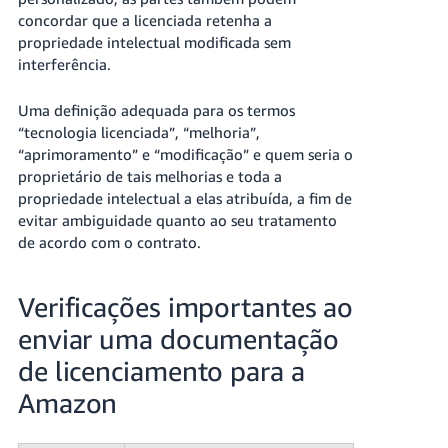
concordar que a licenciada retenha a
propriedade intelectual modificada sem
interferência.
Uma definição adequada para os termos
“tecnologia licenciada”, “melhoria”,
“aprimoramento” e “modificação” e quem seria o
proprietário de tais melhorias e toda a
propriedade intelectual a elas atribuída, a fim de
evitar ambiguidade quanto ao seu tratamento
de acordo com o contrato.
Verificações importantes ao
enviar uma documentação
de licenciamento para a
Amazon