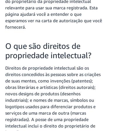
do proprietário da propriedade intelectual
relevante para usar sua marca registrada. Esta
página ajudará você a entender o que
esperamos ver na carta de autorização que você
fornecerá.
O que são direitos de
propriedade intelectual?
Direitos de propriedade intelectual são os
direitos concedidos às pessoas sobre as criações
de suas mentes, como invenções (patentes);
obras literárias e artísticas (direitos autorais);
novos designs de produtos (desenhos
industriais); e nomes de marcas, símbolos ou
logotipos usados para diferenciar produtos e
serviços de uma marca de outra (marcas
registradas). A posse de uma propriedade
intelectual inclui o direito do proprietário de