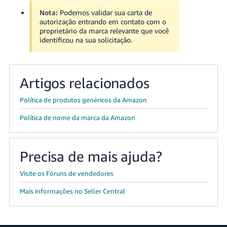
Nota:
Podemos validar sua carta de
autorização entrando em contato com o
proprietário da marca relevante que você
identificou na sua solicitação.
Artigos relacionados
Política de produtos genéricos da Amazon
Política de nome da marca da Amazon
Precisa de mais ajuda?
Visite os Fóruns de vendedores
Mais informações no Seller Central