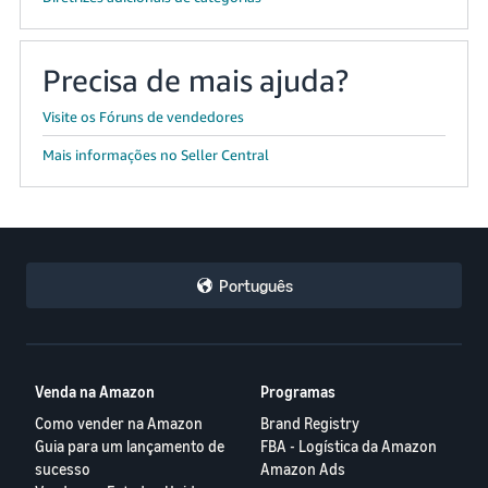
Precisa de mais ajuda?
Visite os Fóruns de vendedores
Mais informações no Seller Central
Português
Venda na Amazon
Programas
Como vender na Amazon
Brand Registry
Guia para um lançamento de
FBA - Logística da Amazon
sucesso
Amazon Ads