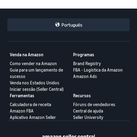
Português
Venda na Amazon
Programas
Como vender na Amazon
Brand Registry
Guia para um lançamento de
FBA - Logística da Amazon
sucesso
Amazon Ads
Venda nos Estados Unidos
Iniciar sessão (Seller Central)
Ferramentas
Recursos
Calculadora de receita
Fóruns de vendedores
Amazon FBA
Central de ajuda
Aplicativo Amazon Seller
Seller University