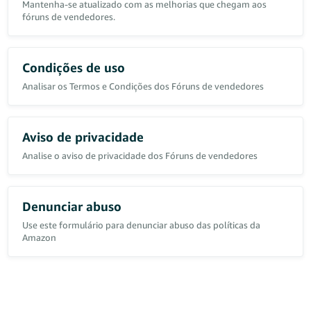
Mantenha-se atualizado com as melhorias que chegam aos
fóruns de vendedores.
Condições de uso
Analisar os Termos e Condições dos Fóruns de vendedores
Aviso de privacidade
Analise o aviso de privacidade dos Fóruns de vendedores
Denunciar abuso
Use este formulário para denunciar abuso das políticas da
Amazon